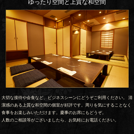
ゆったり空間と上質な和空間
大切な接待や会食など、ビジネスシーンにどうぞご利用ください。 清
潔感のある上質な和空間の個室が好評です。周りを気にすることなく
食事をお楽しみいただけます。慶事のお席にもどうぞ。
人数のご相談等がございましたら、お気軽にお電話ください。