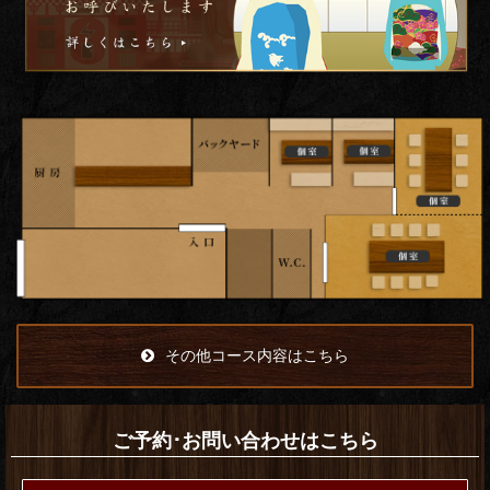
その他コース内容はこちら
ご予約･お問い合わせはこちら